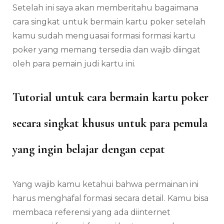
Setelah ini saya akan memberitahu bagaimana
cara singkat untuk bermain kartu poker setelah
kamu sudah menguasai formasi formasi kartu
poker yang memang tersedia dan wajib diingat
oleh para pemain judi kartu ini.
Tutorial untuk cara bermain kartu poker
secara singkat khusus untuk para pemula
yang ingin belajar dengan cepat
Yang wajib kamu ketahui bahwa permainan ini
harus menghafal formasi secara detail. Kamu bisa
membaca referensi yang ada diinternet