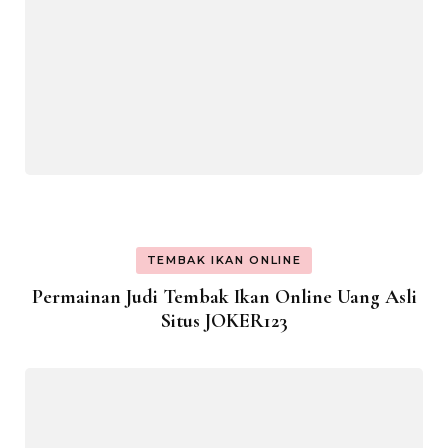
TEMBAK IKAN ONLINE
Permainan Judi Tembak Ikan Online Uang Asli
Situs JOKER123