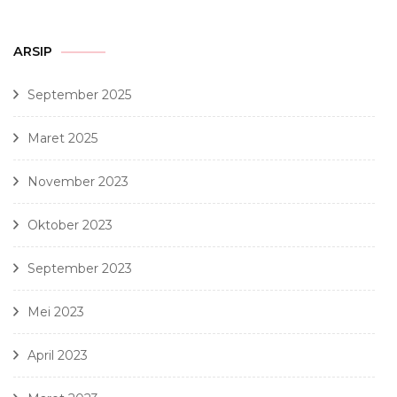
ARSIP
September 2025
Maret 2025
November 2023
Oktober 2023
September 2023
Mei 2023
April 2023