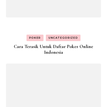
POKER
UNCATEGORIZED
Cara Terasik Untuk Daftar Poker Online
Indonesia