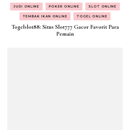
JUDI ONLINE
POKER ONLINE
SLOT ONLINE
TEMBAK IKAN ONLINE
TOGEL ONLINE
Togelslot88: Situs Slot777 Gacor Favorit Para
Pemain