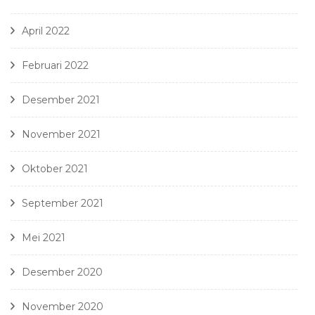
April 2022
Februari 2022
Desember 2021
November 2021
Oktober 2021
September 2021
Mei 2021
Desember 2020
November 2020