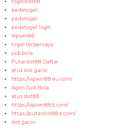
togelslot88
pedetogel
pedetogel
pedetogel login
Vipwin88
togel terpercaya
judi bola
Putarslot88 Daftar
situs slot gacor
https://vipwin88.eu.com/
Agen Judi Bola
situs slot88
https://vipwin88.it.com/
https://putarslot88.it.com/
slot gacor