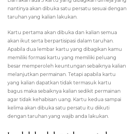
Dan akan ada 5 kartu yang dibagikan dimeja yang
nantinya akan dibuka satu persatu sesuai dengan
taruhan yang kalian lakukan.
Kartu pertama akan dibuka dan kalian semua
akan ikut serta berpartisipasi dalam taruhan.
Apabila dua lembar kartu yang dibagikan kamu
memiliki formasi kartu yang memiliki peluang
besar memperoleh keuntungan sebaiknya kalian
melanjutkan permainan. Tetapi apabila kartu
yang kalian dapatkan tidak termasuk kartu
bagus maka sebaiknya kalian sedikit permainan
agar tidak kehabisan uang. Kartu kedua sampai
kelima akan dibuka satu persatu itu diikuti
dengan taruhan yang wajib anda lakukan.