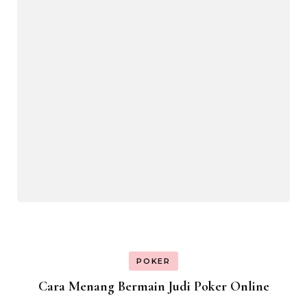
POKER
Cara Menang Bermain Judi Poker Online