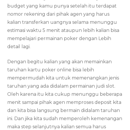
budget yang kamu punya setelah itu terdapat
nomor rekening dari pihak agen yang harus
kalian transferkan uangnya selama menunggu
estimasi waktu 5 menit ataupun lebih kalian bisa
mempelajari permainan poker dengan Lebih
detail lagi.
Dengan begitu kalian yang akan memainkan
taruhan kartu poker online bisa lebih
mempermudah kita untuk memenangkan jenis
taruhan yang ada didalam permainan judi slot.
Oleh karena itu kita cukup menunggu beberapa
menit sampai pihak agen memproses deposit kita
dan kita bisa langsung bermain didalam taruhan
ini. Dan jika kita sudah memperoleh kemenangan
maka step selanjutnya kalian semua harus