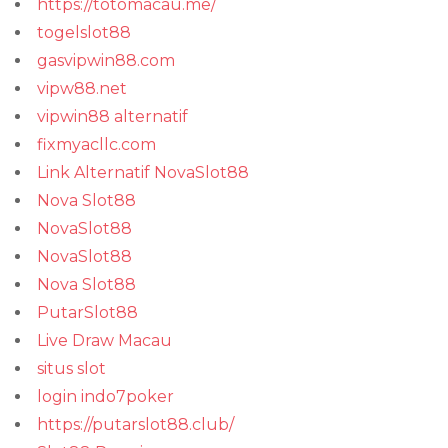
https://totomacau.me/
togelslot88
gasvipwin88.com
vipw88.net
vipwin88 alternatif
fixmyacllc.com
Link Alternatif NovaSlot88
Nova Slot88
NovaSlot88
NovaSlot88
Nova Slot88
PutarSlot88
Live Draw Macau
situs slot
login indo7poker
https://putarslot88.club/