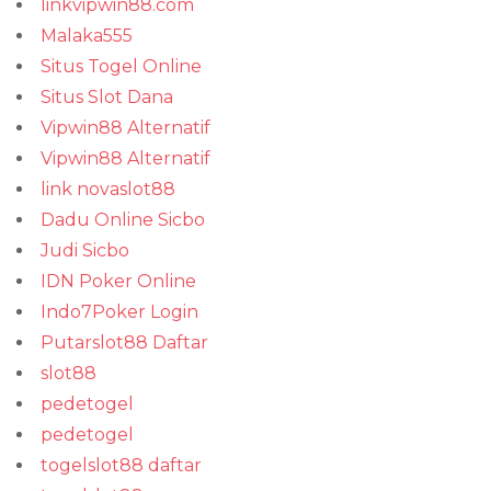
linkvipwin88.com
Malaka555
Situs Togel Online
Situs Slot Dana
Vipwin88 Alternatif
Vipwin88 Alternatif
link novaslot88
Dadu Online Sicbo
Judi Sicbo
IDN Poker Online
Indo7Poker Login
Putarslot88 Daftar
slot88
pedetogel
pedetogel
togelslot88 daftar