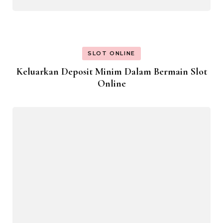
SLOT ONLINE
Keluarkan Deposit Minim Dalam Bermain Slot
Online