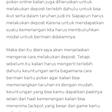
poker online kalian juga diharuskan untuk
melakukan deposit terlebih dahulu untuk bisa
ikut serta dalam taruhan judi ini. Siapapun harus
melakukan deposit Karena untuk mendapatkan
suatu kemenangan kita harus membutuhkan
modal untuk bermain didalamnya.
Maka dari itu disini saya akan menjelaskan
mengenai cara melakukan deposit. Tetapi
sebelum itu kalian harus mengerti terlebih
dahulu keuntungan serta bagaimana cara
bermain kartu poker agar kalian bisa
memenangkan taruhan ini dengan mudah.
keuntungan yang bisa kamu dapatkan pastinya
selain dari hasil kemenangan kalian bisa
menerima Jackpot yang besar dari game kartu