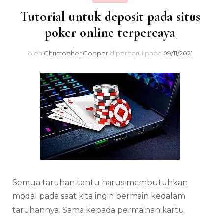
Tutorial untuk deposit pada situs
poker online terpercaya
oleh
Christopher Cooper
diperbarui pada
09/11/2021
Semua taruhan tentu harus membutuhkan
modal pada saat kita ingin bermain kedalam
taruhannya. Sama kepada permainan kartu