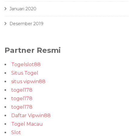
Januari 2020
Desember 2019
Partner Resmi
Togelslot88
Situs Togel
situs vipwin88
togel178
togel178
togel178
Daftar Vipwin88
Togel Macau
Slot