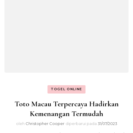
TOGEL ONLINE
Toto Macau Terpercaya Hadirkan
Kemenangan Termudah
oleh
Christopher Cooper
diperbarui pada
31/07/2023