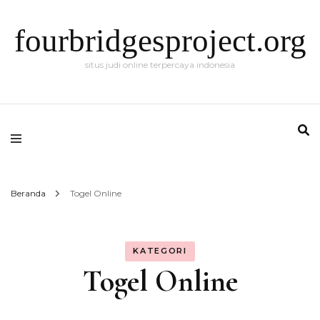
fourbridgesproject.org
situs judi online terpercaya indonesia
Beranda
Togel Online
KATEGORI
Togel Online