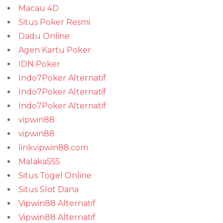
Macau 4D
Situs Poker Resmi
Dadu Online
Agen Kartu Poker
IDN Poker
Indo7Poker Alternatif
Indo7Poker Alternatif
Indo7Poker Alternatif
vipwin88
vipwin88
linkvipwin88.com
Malaka555
Situs Togel Online
Situs Slot Dana
Vipwin88 Alternatif
Vipwin88 Alternatif