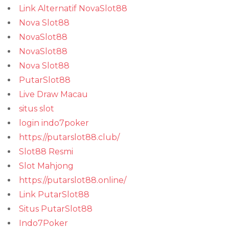
Link Alternatif NovaSlot88
Nova Slot88
NovaSlot88
NovaSlot88
Nova Slot88
PutarSlot88
Live Draw Macau
situs slot
login indo7poker
https://putarslot88.club/
Slot88 Resmi
Slot Mahjong
https://putarslot88.online/
Link PutarSlot88
Situs PutarSlot88
Indo7Poker