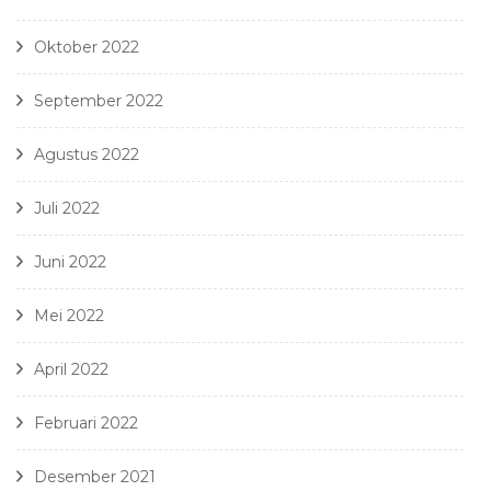
Oktober 2022
September 2022
Agustus 2022
Juli 2022
Juni 2022
Mei 2022
April 2022
Februari 2022
Desember 2021