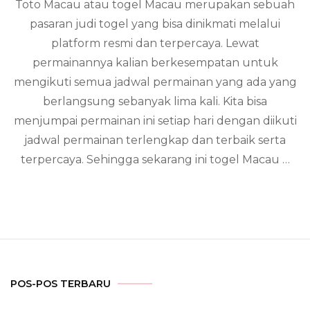
Toto Macau atau togel Macau merupakan sebuah
pasaran judi togel yang bisa dinikmati melalui
platform resmi dan terpercaya. Lewat
permainannya kalian berkesempatan untuk
mengikuti semua jadwal permainan yang ada yang
berlangsung sebanyak lima kali. Kita bisa
menjumpai permainan ini setiap hari dengan diikuti
jadwal permainan terlengkap dan terbaik serta
terpercaya. Sehingga sekarang ini togel Macau …
POS-POS TERBARU