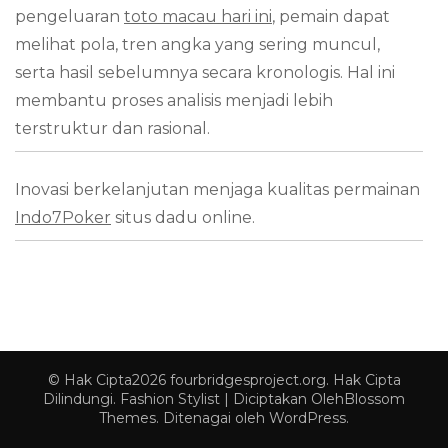
pengeluaran
toto macau hari ini
, pemain dapat
melihat pola, tren angka yang sering muncul,
serta hasil sebelumnya secara kronologis. Hal ini
membantu proses analisis menjadi lebih
terstruktur dan rasional.
Inovasi berkelanjutan menjaga kualitas permainan
Indo7Poker
situs dadu online.
© Hak Cipta2026
fourbridgesproject.org
. Hak Cipta
Dilindungi.
Fashion Stylist | Diciptakan Oleh
Blossom
Themes
. Ditenagai oleh
WordPress
.