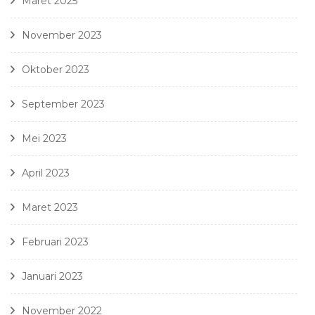
Maret 2025
November 2023
Oktober 2023
September 2023
Mei 2023
April 2023
Maret 2023
Februari 2023
Januari 2023
November 2022