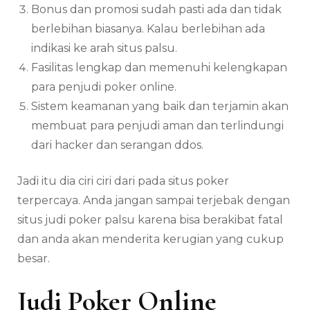
Bonus dan promosi sudah pasti ada dan tidak
berlebihan biasanya. Kalau berlebihan ada
indikasi ke arah situs palsu.
Fasilitas lengkap dan memenuhi kelengkapan
para penjudi poker online.
Sistem keamanan yang baik dan terjamin akan
membuat para penjudi aman dan terlindungi
dari hacker dan serangan ddos.
Jadi itu dia ciri ciri dari pada situs poker
terpercaya. Anda jangan sampai terjebak dengan
situs judi poker palsu karena bisa berakibat fatal
dan anda akan menderita kerugian yang cukup
besar.
Judi Poker Online