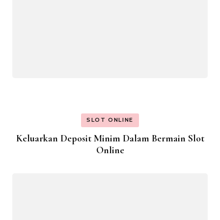
SLOT ONLINE
Keluarkan Deposit Minim Dalam Bermain Slot
Online