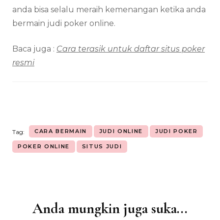
anda bisa selalu meraih kemenangan ketika anda
bermain judi poker online.
Baca juga :
Cara terasik untuk daftar situs poker
resmi
CARA BERMAIN
JUDI ONLINE
JUDI POKER
Tag:
POKER ONLINE
SITUS JUDI
Anda mungkin juga suka...
Navigasi