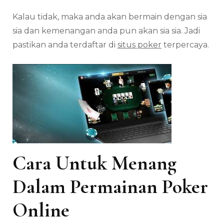
Kalau tidak, maka anda akan bermain dengan sia
sia dan kemenangan anda pun akan sia sia. Jadi
pastikan anda terdaftar di
situs poker
terpercaya.
Cara Untuk Menang
Dalam Permainan Poker
Online