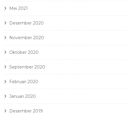
Mei 2021
Desember 2020
November 2020
Oktober 2020
September 2020
Februari 2020
Januari 2020
Desember 2019