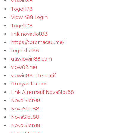
vipwin88
Togel178
Vipwin88 Login
Togel178
link novaslot88
https://totomacau.me/
togelslot88
gasvipwin88.com
vipw88.net
vipwin88 alternatif
fixmyacllc.com
Link Alternatif NovaSlot88
Nova Slot88
NovaSlot88
NovaSlot88
Nova Slot88