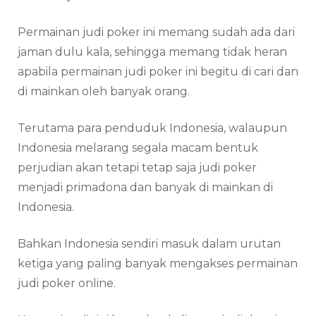
Permainan judi poker ini memang sudah ada dari
jaman dulu kala, sehingga memang tidak heran
apabila permainan judi poker ini begitu di cari dan
di mainkan oleh banyak orang.
Terutama para penduduk Indonesia, walaupun
Indonesia melarang segala macam bentuk
perjudian akan tetapi tetap saja judi poker
menjadi primadona dan banyak di mainkan di
Indonesia.
Bahkan Indonesia sendiri masuk dalam urutan
ketiga yang paling banyak mengakses permainan
judi poker online.