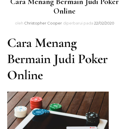
Cara Menang Bermain Judi Poker
Online
oleh
Christopher Cooper
diperbarui pada
22/02/2020
Cara Menang
Bermain Judi Poker
Online