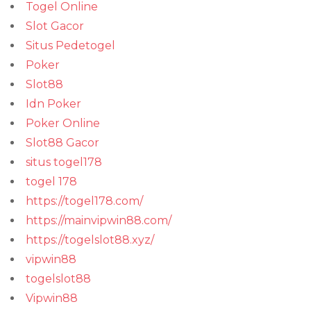
Togel Online
Slot Gacor
Situs Pedetogel
Poker
Slot88
Idn Poker
Poker Online
Slot88 Gacor
situs togel178
togel 178
https://togel178.com/
https://mainvipwin88.com/
https://togelslot88.xyz/
vipwin88
togelslot88
Vipwin88