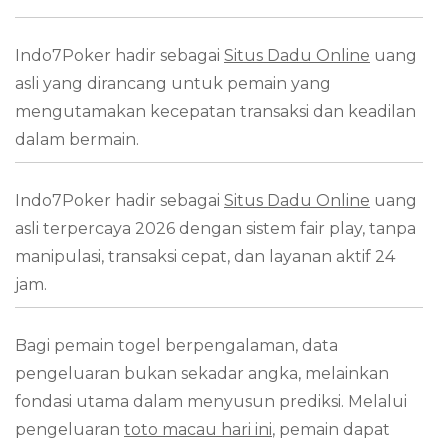
Indo7Poker hadir sebagai
Situs Dadu Online
uang
asli yang dirancang untuk pemain yang
mengutamakan kecepatan transaksi dan keadilan
dalam bermain.
Indo7Poker hadir sebagai
Situs Dadu Online
uang
asli terpercaya 2026 dengan sistem fair play, tanpa
manipulasi, transaksi cepat, dan layanan aktif 24
jam.
Bagi pemain togel berpengalaman, data
pengeluaran bukan sekadar angka, melainkan
fondasi utama dalam menyusun prediksi. Melalui
pengeluaran
toto macau hari ini
, pemain dapat