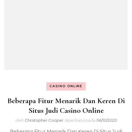
CASINO ONLINE
Beberapa Fitur Menarik Dan Keren Di
Situs Judi Casino Online
oleh
Christopher Cooper
diperbarui pada
06/10/2020
Beberapa Fitur Menarik Dan Keren Di Situs Judi