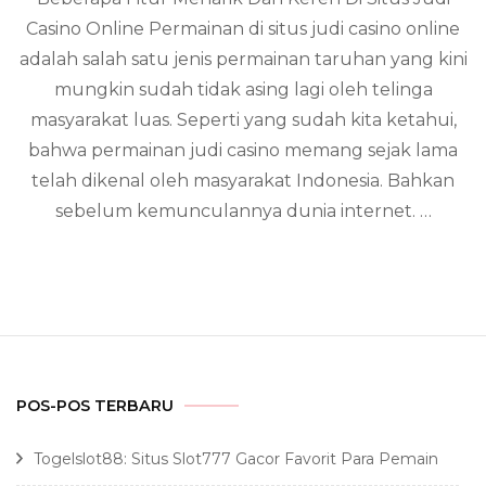
Casino Online Permainan di situs judi casino online
adalah salah satu jenis permainan taruhan yang kini
mungkin sudah tidak asing lagi oleh telinga
masyarakat luas. Seperti yang sudah kita ketahui,
bahwa permainan judi casino memang sejak lama
telah dikenal oleh masyarakat Indonesia. Bahkan
sebelum kemunculannya dunia internet. …
POS-POS TERBARU
Togelslot88: Situs Slot777 Gacor Favorit Para Pemain