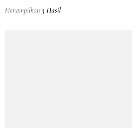
Menampilkan
3 Hasil