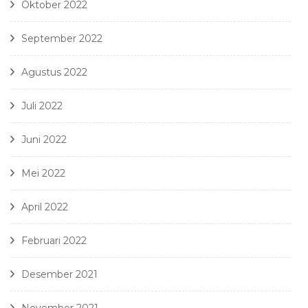
Oktober 2022
September 2022
Agustus 2022
Juli 2022
Juni 2022
Mei 2022
April 2022
Februari 2022
Desember 2021
November 2021